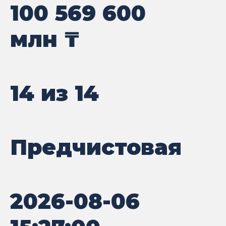
100 569 600
млн ₸
14 из 14
Предчистовая
2026-08-06