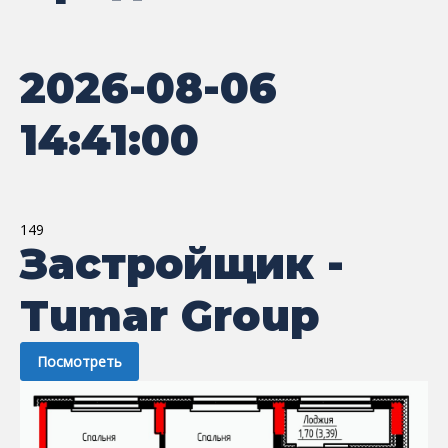
2026-08-06
14:41:00
149
Застройщик -
Tumar Group
Посмотреть