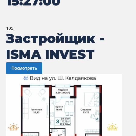
15:27:00
105
Застройщик -
ISMA INVEST
Посмотреть