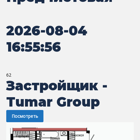
2026-08-04
16:55:56
62
Застройщик -
Tumar Group
Посмотреть