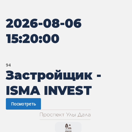
2026-08-06
15:20:00
94
Застройщик -
ISMA INVEST
Посмотреть