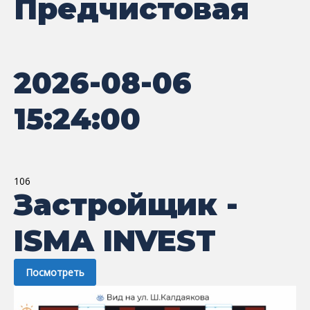
Предчистовая
2026-08-06
15:24:00
106
Застройщик -
ISMA INVEST
Посмотреть