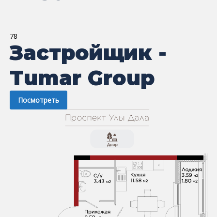
78
Застройщик -
Tumar Group
Посмотреть