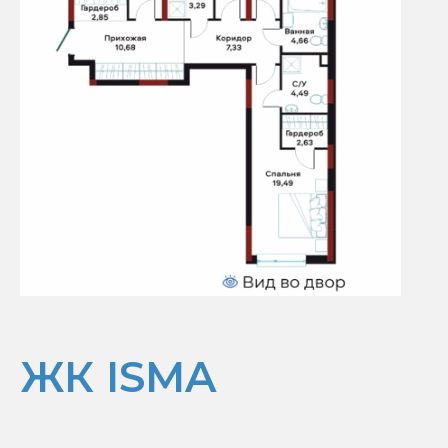
ЖК ISMA