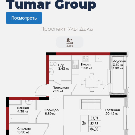
Tumar Group
Посмотреть