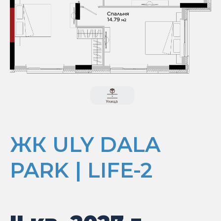
ЖК ULY DALA
PARK | LIFE-2