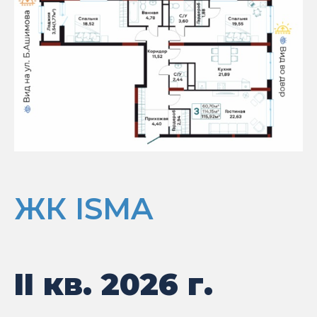
ЖК ISMA
II кв. 2026 г.