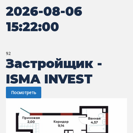
2026-08-06
15:22:00
92
Застройщик -
ISMA INVEST
Посмотреть