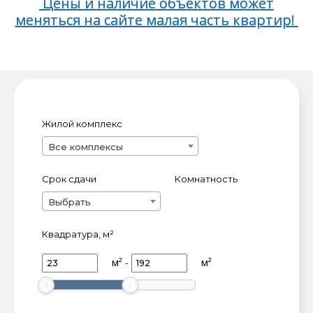
Цены и наличие объектов может
меняться на сайте малая часть квартир!
Жилой комплекс
ЖК
Все комплексы
Срок сдачи
Комнатность
Выбрать
Квадратура, м²
м²
-
м²