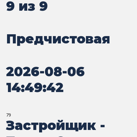
9 из 9
Предчистовая
2026-08-06
14:49:42
79
Застройщик -