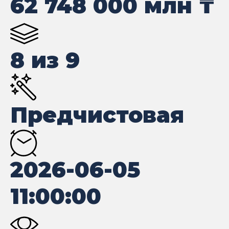
62 748 000
млн ₸
8 из 9
Предчистовая
2026-06-05
11:00:00