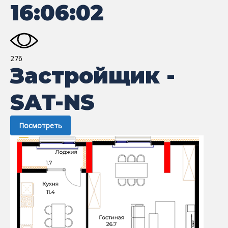
16:06:02
276
Застройщик -
SAT-NS
Посмотреть