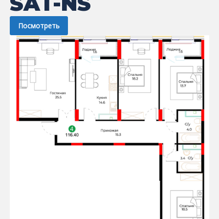
SAT-NS
Посмотреть