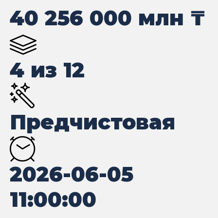
40 256 000
млн ₸
4 из 12
Предчистовая
2026-06-05
11:00:00