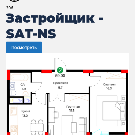
306
Застройщик -
SAT-NS
Посмотреть