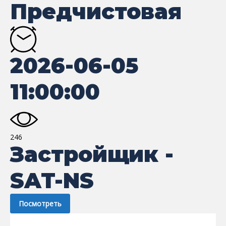
Предчистовая
2026-06-05
11:00:00
246
Застройщик -
SAT-NS
Посмотреть