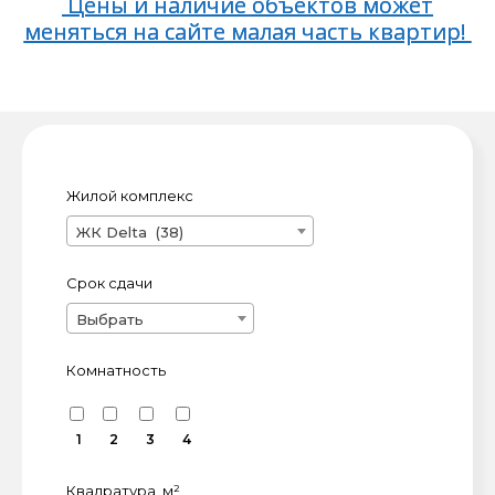
Цены и наличие объектов может
меняться на сайте малая часть квартир!
Жилой комплекс
ЖК
ЖК Delta (38)
Срок сдачи
Выбрать
Комнатность
1
2
3
4
Квадратура, м²