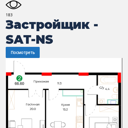
183
Застройщик -
SAT-NS
Посмотреть