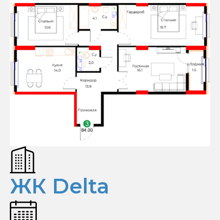
ЖК Delta