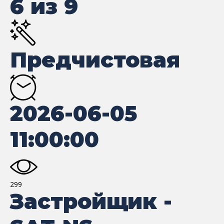
6 из 9
Предчистовая
2026-06-05
11:00:00
299
Застройщик -