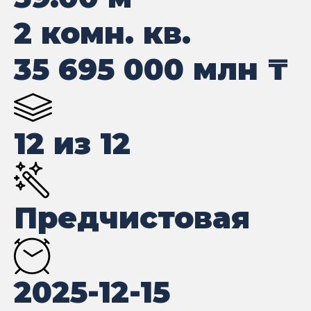
2 комн. кв.
35 695 000
млн ₸
12 из 12
Предчистовая
2025-12-15