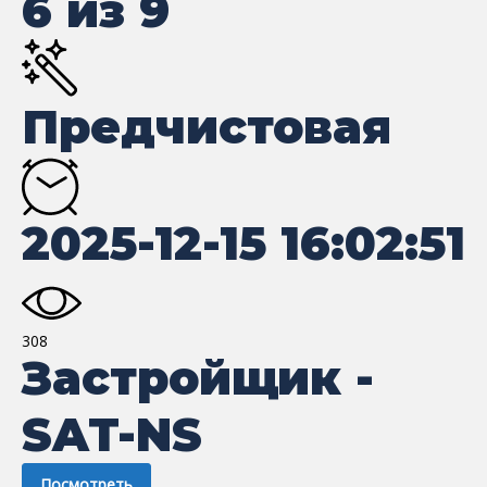
6 из 9
Предчистовая
2025-12-15 16:02:51
308
Застройщик -
SAT-NS
Посмотреть