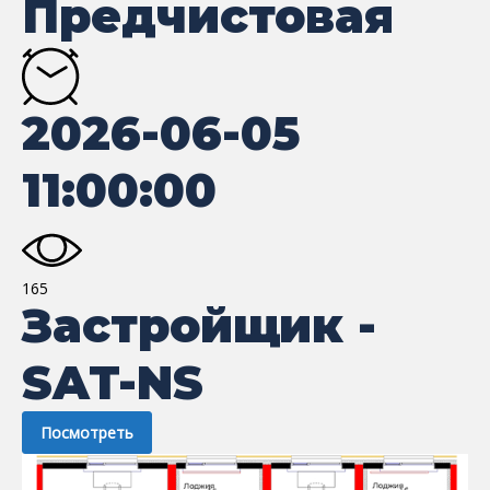
Предчистовая
2026-06-05
11:00:00
165
Застройщик -
SAT-NS
Посмотреть