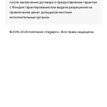
после заключения договора о предоставлении гарантии
с Фондом гарантирования или выдачи разрешения на
привлечение денег дольщиков местным
исполнительным органом.
©2016-2026 Компания «Vagapov». Все права защищены.