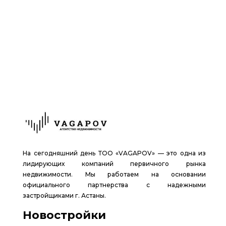
На сегодняшний день ТОО «VAGAPOV» — это одна из
лидирующих компаний первичного рынка
недвижимости. Мы работаем на основании
официального партнерства с надежными
застройщиками г. Астаны.
Новостройки