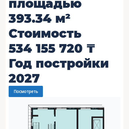
площадью
393.34
м²
Стоимость
534 155 720
₸
Год постройки
2027
Посмотреть