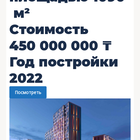
м²
Стоимость
450 000 000
₸
Год постройки
2022
Посмотреть