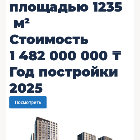
площадью
1235
м²
Стоимость
1 482 000 000
₸
Год постройки
2025
Посмотреть