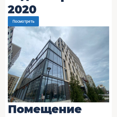
2020
Посмотреть
Помещение