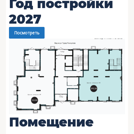
Год постройки
2027
Посмотреть
Помещение