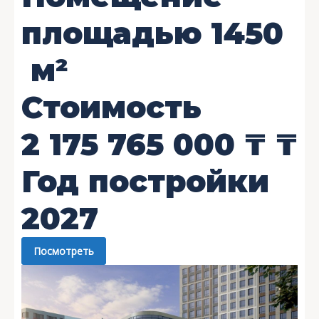
площадью
1450
м²
Стоимость
2 175 765 000 ₸
₸
Год постройки
2027
Посмотреть