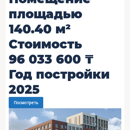
площадью
140.40
м²
Стоимость
96 033 600
₸
Год постройки
2025
Посмотреть