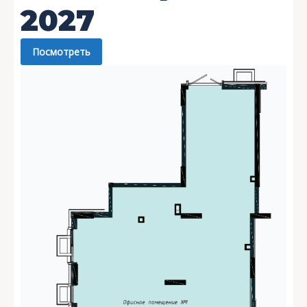
2027
Посмотреть