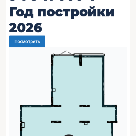
Год постройки
2026
Посмотреть