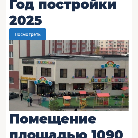
Год постройки
2025
Посмотреть
Помещение
площадью
1090