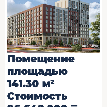
Помещение
площадью
141.30
м²
Стоимость