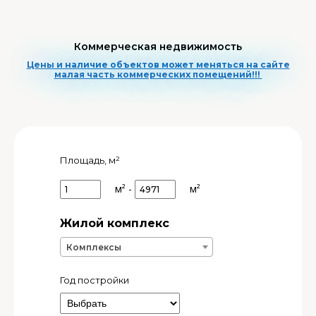
Коммерческая недвижимость
Цены и наличие объектов может меняться на сайте
малая часть коммерческих помещений!!!
Площадь, м²
м²
-
м²
Жилой комплекс
ЖК
Комплексы
Год постройки