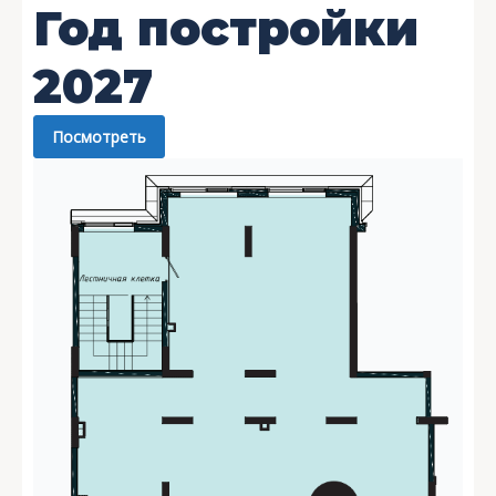
Год постройки
2027
Посмотреть