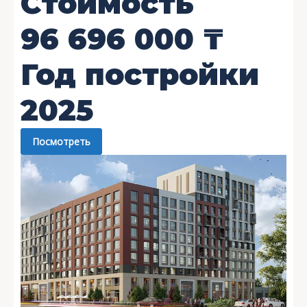
Стоимость
96 696 000
₸
Год постройки
2025
Посмотреть