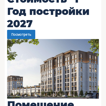
Год постройки
2027
Посмотреть
Помещение