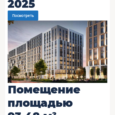
2025
Посмотреть
Помещение
площадью