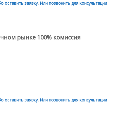
о оставить заявку. Или позвонить для консультации
ичном рынке 100% комиссия
о оставить заявку. Или позвонить для консультации