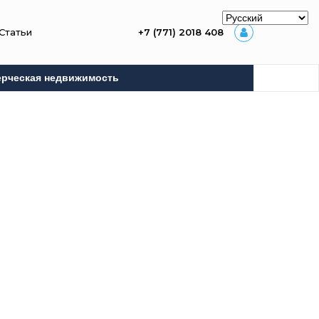
Статьи
+7 (771) 2018 408
рческая недвижимость