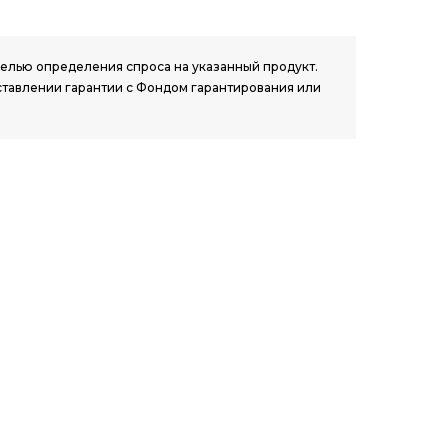
 целью определения спроса на указанный продукт.
ставлении гарантии с Фондом гарантирования или