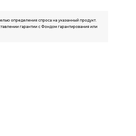
 целью определения спроса на указанный продукт.
ставлении гарантии с Фондом гарантирования или