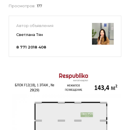
Просмотров:
177
Автор объявления
Светлана Тян
8 771 2018 408