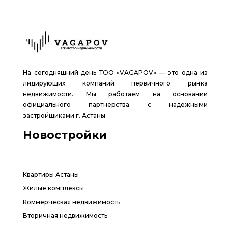
На сегодняшний день ТОО «VAGAPOV» — это одна из
лидирующих компаний первичного рынка
недвижимости. Мы работаем на основании
официального партнерства с надежными
застройщиками г. Астаны.
Новостройки
Квартиры Астаны
Жилые комплексы
Коммерческая недвижимость
Вторичная недвижимость