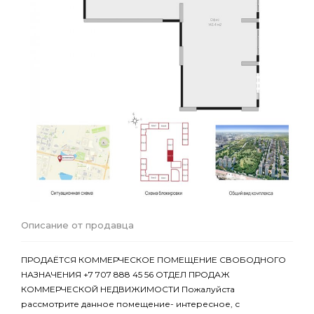
Описание от продавца
ПРОДАЁТСЯ КОММЕРЧЕСКОЕ ПОМЕЩЕНИЕ СВОБОДНОГО
НАЗНАЧЕНИЯ +7 707 888 45 56 ОТДЕЛ ПРОДАЖ
КОММЕРЧЕСКОЙ НЕДВИЖИМОСТИ Пожалуйста
рассмотрите данное помещение- интересное, с