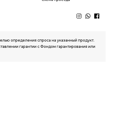
 целью определения спроса на указанный продукт.
ставлении гарантии с Фондом гарантирования или