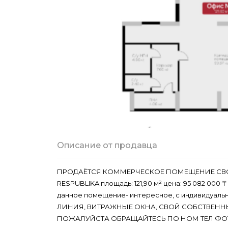
Описание от продавца
ПРОДАЁТСЯ КОММЕРЧЕСКОЕ ПОМЕЩЕНИЕ СВО
RESPUBLIKA площадь: 121,90 м² цена: 95 082 000 
данное помещение- интересное, с индивидуал
ЛИНИЯ, ВИТРАЖНЫЕ ОКНА, СВОЙ СОБСТВЕННЫЙ
ПОЖАЛУЙСТА ОБРАЩАЙТЕСЬ ПО НОМ ТЕЛ ФОТ