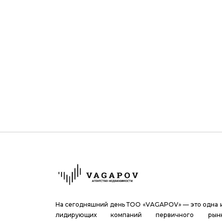
На сегодняшний день ТОО «VAGAPOV» — это одна 
лидирующих компаний первичного рын