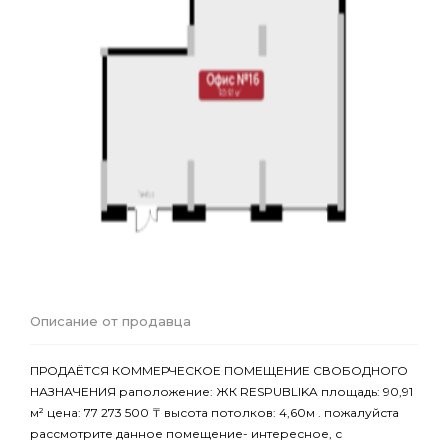
Описание от продавца
ПРОДАЁТСЯ КОММЕРЧЕСКОЕ ПОМЕЩЕНИЕ СВОБОДНОГО
НАЗНАЧЕНИЯ раположение: ЖК RESPUBLIKA площадь: 90,91
м² цена: 77 273 500 ₸ высота потолков: 4,60м . пожалуйста
рассмотрите данное помещение- интересное, с