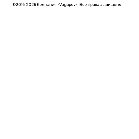
©2016-2026 Компания «Vagapov». Все права защищены.