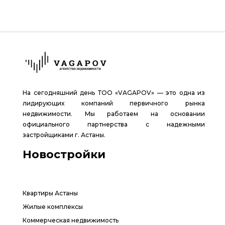
На сегодняшний день ТОО «VAGAPOV» — это одна из
лидирующих компаний первичного рынка
недвижимости. Мы работаем на основании
официального партнерства с надежными
застройщиками г. Астаны.
Новостройки
Квартиры Астаны
Жилые комплексы
Коммерческая недвижимость