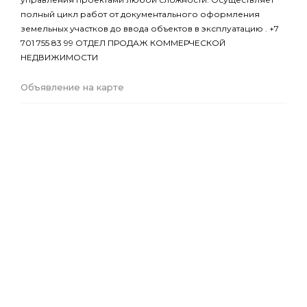
полный цикл работ от документального оформления
земельных участков до ввода объектов в эксплуатацию . +7
701 755 83 99 ОТДЕЛ ПРОДАЖ КОММЕРЧЕСКОЙ
НЕДВИЖИМОСТИ
Объявление на карте