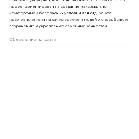
проект ориентирован на создание максимально
комфортных и безопасных условий для отдыха, что
позитивно влияет на качество жизни людей и способствует
сохранению и укреплению семейных ценностей.
Объявление на карте