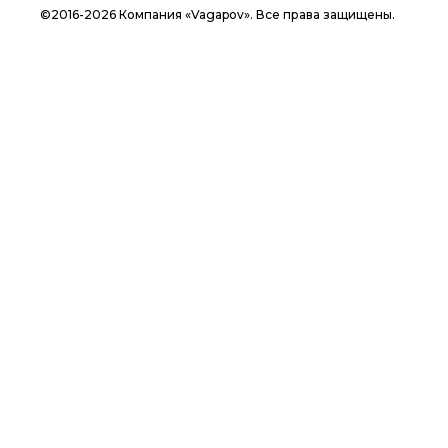
©2016-2026 Компания «Vagapov». Все права защищены.