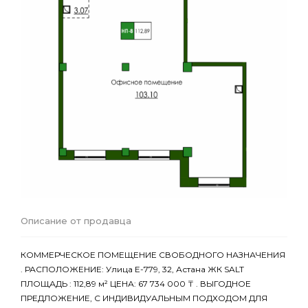
Описание от продавца
КОММЕРЧЕСКОЕ ПОМЕЩЕНИЕ СВОБОДНОГО НАЗНАЧЕНИЯ
. РАСПОЛОЖЕНИЕ: Улица Е-779, 32, Астана ЖК SALT
ПЛОЩАДЬ : 112,89 м² ЦЕНА: 67 734 000 ₸ . ВЫГОДНОЕ
ПРЕДЛОЖЕНИЕ, С ИНДИВИДУАЛЬНЫМ ПОДХОДОМ ДЛЯ