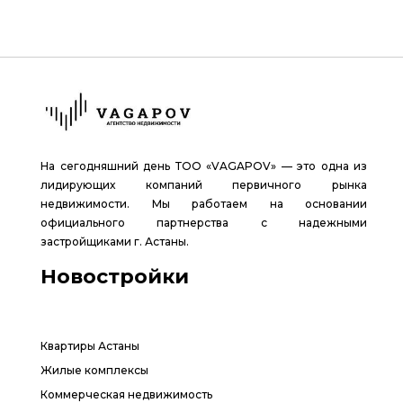
На сегодняшний день ТОО «VAGAPOV» — это одна из
лидирующих компаний первичного рынка
недвижимости. Мы работаем на основании
официального партнерства с надежными
застройщиками г. Астаны.
Новостройки
Квартиры Астаны
Жилые комплексы
Коммерческая недвижимость