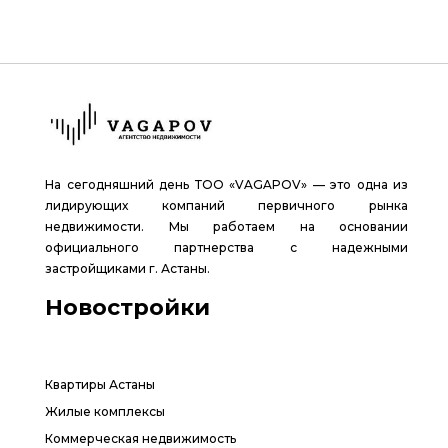
На сегодняшний день ТОО «VAGAPOV» — это одна из
лидирующих компаний первичного рынка
недвижимости. Мы работаем на основании
официального партнерства с надежными
застройщиками г. Астаны.
Новостройки
Квартиры Астаны
Жилые комплексы
Коммерческая недвижимость