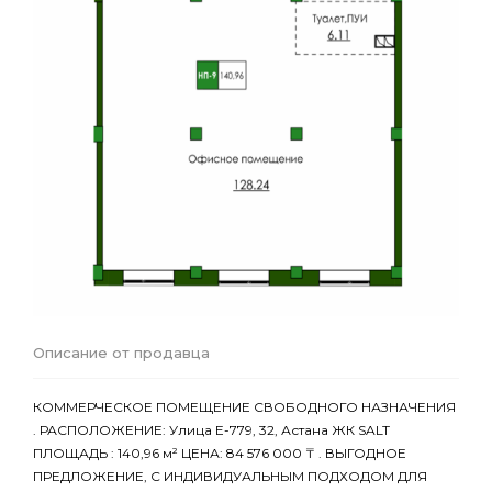
Описание от продавца
КОММЕРЧЕСКОЕ ПОМЕЩЕНИЕ СВОБОДНОГО НАЗНАЧЕНИЯ
. РАСПОЛОЖЕНИЕ: Улица Е-779, 32, Астана ЖК SALT
ПЛОЩАДЬ : 140,96 м² ЦЕНА: 84 576 000 ₸ . ВЫГОДНОЕ
ПРЕДЛОЖЕНИЕ, С ИНДИВИДУАЛЬНЫМ ПОДХОДОМ ДЛЯ