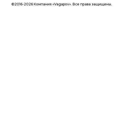
©2016-2026 Компания «Vagapov». Все права защищены.