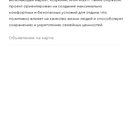
проект ориентирован на создание максимально
комфортных и безопасных условий для отдыха, что
позитивно влияет на качество жизни людей и способствует
сохранению и укреплению семейных ценностей.
Объявление на карте