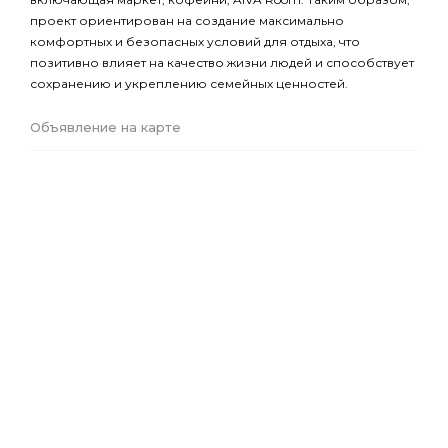
проект ориентирован на создание максимально
комфортных и безопасных условий для отдыха, что
позитивно влияет на качество жизни людей и способствует
сохранению и укреплению семейных ценностей.
Объявление на карте