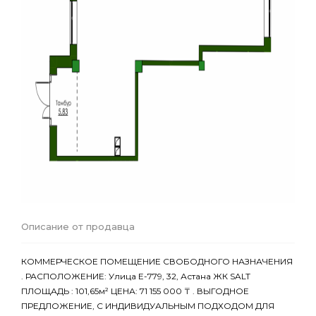
Описание от продавца
КОММЕРЧЕСКОЕ ПОМЕЩЕНИЕ СВОБОДНОГО НАЗНАЧЕНИЯ
. РАСПОЛОЖЕНИЕ: Улица Е-779, 32, Астана ЖК SALT
ПЛОЩАДЬ : 101,65м² ЦЕНА: 71 155 000 ₸ . ВЫГОДНОЕ
ПРЕДЛОЖЕНИЕ, С ИНДИВИДУАЛЬНЫМ ПОДХОДОМ ДЛЯ