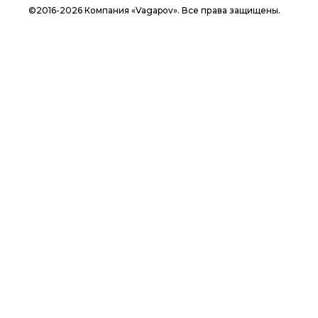
©2016-2026 Компания «Vagapov». Все права защищены.