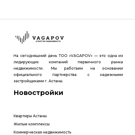
На сегодняшний день ТОО «VAGAPOV» — это одна из
лидирующих компаний первичного рынка
недвижимости. Мы работаем на основании
официального партнерства с надежными
застройщиками г. Астаны.
Новостройки
Квартиры Астаны
Жилые комплексы
Коммерческая недвижимость