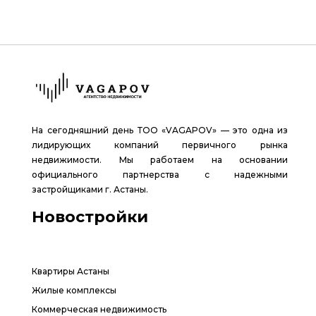
На сегодняшний день ТОО «VAGAPOV» — это одна из
лидирующих компаний первичного рынка
недвижимости. Мы работаем на основании
официального партнерства с надежными
застройщиками г. Астаны.
Новостройки
Квартиры Астаны
Жилые комплексы
Коммерческая недвижимость