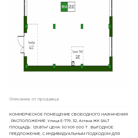
Описание от продавца
КОММЕРЧЕСКОЕ ПОМЕЩЕНИЕ СВОБОДНОГО НАЗНАЧЕНИЯ
. РАСПОЛОЖЕНИЕ: Улица Е-779, 32, Астана ЖК SALT
ПЛОЩАДЬ : 129,87м² ЦЕНА: 90 909 000 ₸ . ВЫГОДНОЕ
ПРЕДЛОЖЕНИЕ, С ИНДИВИДУАЛЬНЫМ ПОДХОДОМ ДЛЯ