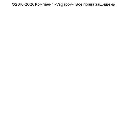
©2016-2026 Компания «Vagapov». Все права защищены.