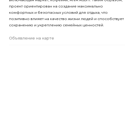
проект ориентирован на создание максимально
комфортных и безопасных условий для отдыха, что
позитивно влияет на качество жизни людей и способствует
сохранению и укреплению семейных ценностей.
Объявление на карте