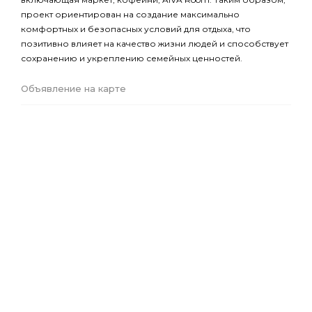
проект ориентирован на создание максимально
комфортных и безопасных условий для отдыха, что
позитивно влияет на качество жизни людей и способствует
сохранению и укреплению семейных ценностей.
Объявление на карте