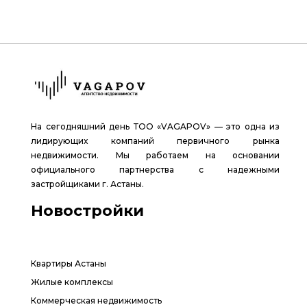
На сегодняшний день ТОО «VAGAPOV» — это одна из
лидирующих компаний первичного рынка
недвижимости. Мы работаем на основании
официального партнерства с надежными
застройщиками г. Астаны.
Новостройки
Квартиры Астаны
Жилые комплексы
Коммерческая недвижимость