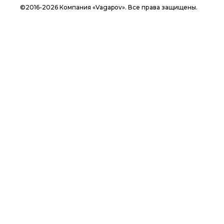
©2016-2026 Компания «Vagapov». Все права защищены.