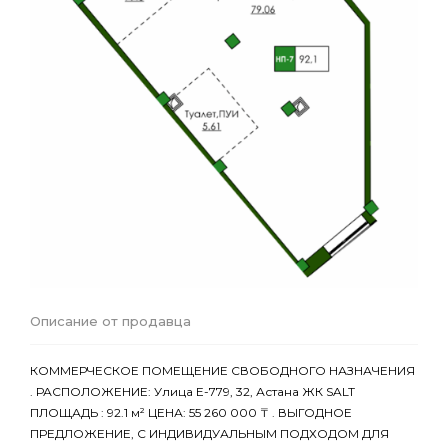
Описание от продавца
КОММЕРЧЕСКОЕ ПОМЕЩЕНИЕ СВОБОДНОГО НАЗНАЧЕНИЯ
. РАСПОЛОЖЕНИЕ: Улица Е-779, 32, Астана ЖК SALT
ПЛОЩАДЬ : 92.1 м² ЦЕНА: 55 260 000 ₸ . ВЫГОДНОЕ
ПРЕДЛОЖЕНИЕ, С ИНДИВИДУАЛЬНЫМ ПОДХОДОМ ДЛЯ