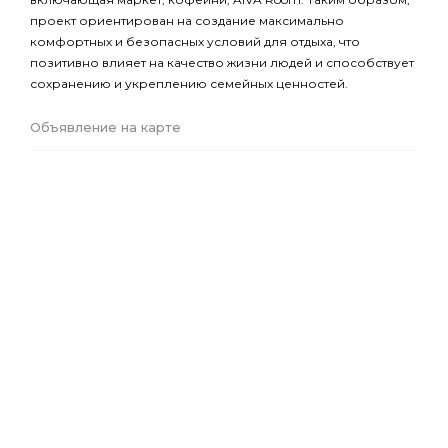
проект ориентирован на создание максимально
комфортных и безопасных условий для отдыха, что
позитивно влияет на качество жизни людей и способствует
сохранению и укреплению семейных ценностей.
Объявление на карте