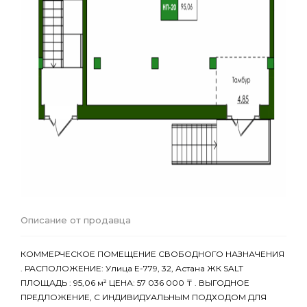
Описание от продавца
КОММЕРЧЕСКОЕ ПОМЕЩЕНИЕ СВОБОДНОГО НАЗНАЧЕНИЯ
. РАСПОЛОЖЕНИЕ: Улица Е-779, 32, Астана ЖК SALT
ПЛОЩАДЬ : 95,06 м² ЦЕНА: 57 036 000 ₸ . ВЫГОДНОЕ
ПРЕДЛОЖЕНИЕ, С ИНДИВИДУАЛЬНЫМ ПОДХОДОМ ДЛЯ