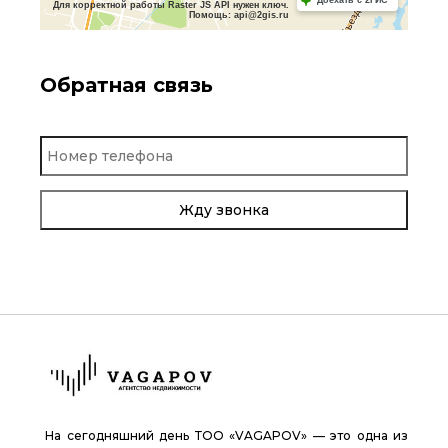
Обратная связь
На сегодняшний день ТОО «VAGAPOV» — это одна из