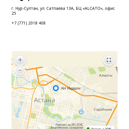
г. Нур-Султан, ул. Сатпаева 13А, БЦ «ALCATO», офис
25
+7 (771) 2018 408