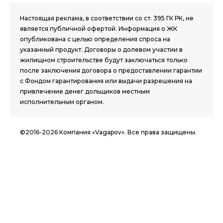
Настоящая реклама, в соответствии со ст. 395 ГК РК, не
является публичной офертой. Информация о ЖК
опубликована с целью определения спроса на
указанный продукт. Договоры о долевом участии в
жилищном строительстве будут заключаться только
после заключения договора о предоставлении гарантии
с Фондом гарантирования или выдачи разрешения на
привлечение денег дольщиков местным
исполнительным органом.
©2016-2026 Компания «Vagapov». Все права защищены.