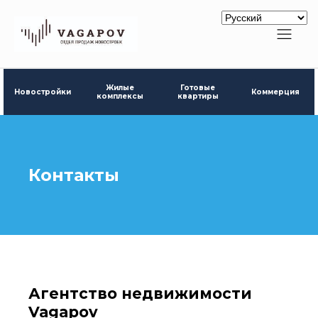
Готовые
Жилые
Новостройки
Коммерция
квартиры
комплексы
Контакты
Агентство недвижимости
Vagapov