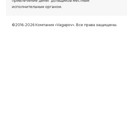
привлечение денег дольщиков местным
исполнительным органом.
©2016-2026 Компания «Vagapov». Все права защищены.