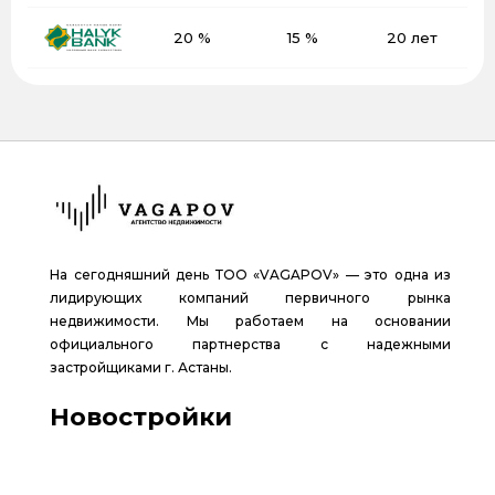
20 %
15 %
20 лет
На сегодняшний день ТОО «VAGAPOV» — это одна из
лидирующих компаний первичного рынка
недвижимости. Мы работаем на основании
официального партнерства с надежными
застройщиками г. Астаны.
Новостройки