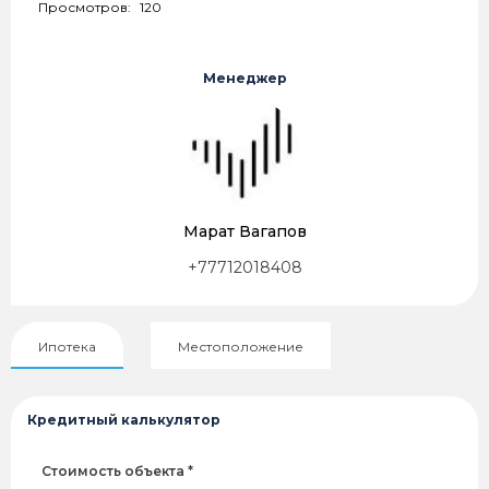
Просмотров:
120
Менеджер
Марат Вагапов
+77712018408
Ипотека
Местоположение
Кредитный калькулятор
Стоимость объекта *