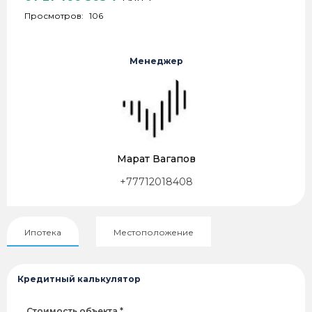
Просмотров:
106
Менеджер
Марат Вагапов
+77712018408
Ипотека
Местоположение
Кредитный калькулятор
Стоимость объекта *