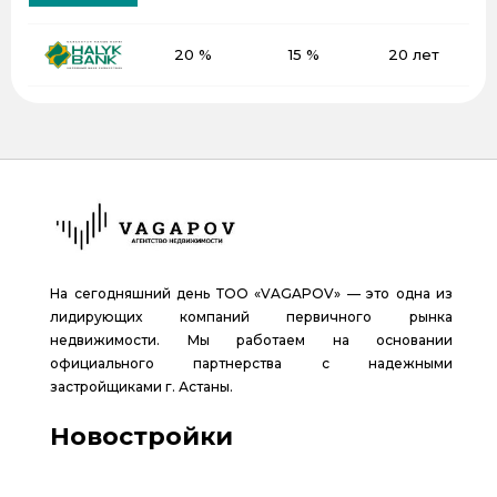
20 %
15 %
20 лет
На сегодняшний день ТОО «VAGAPOV» — это одна из
лидирующих компаний первичного рынка
недвижимости. Мы работаем на основании
официального партнерства с надежными
застройщиками г. Астаны.
Новостройки