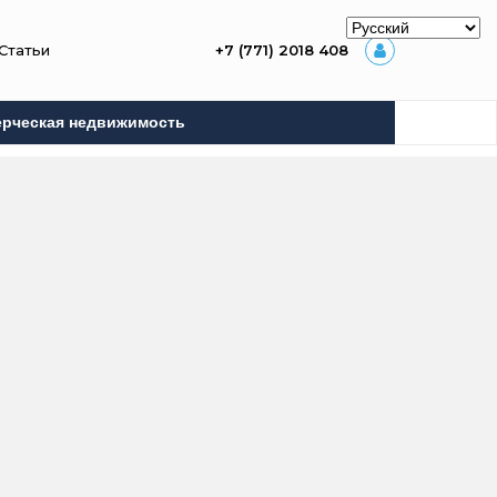
Статьи
+7 (771) 2018 408
рческая недвижимость