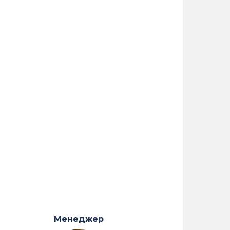
Менеджер