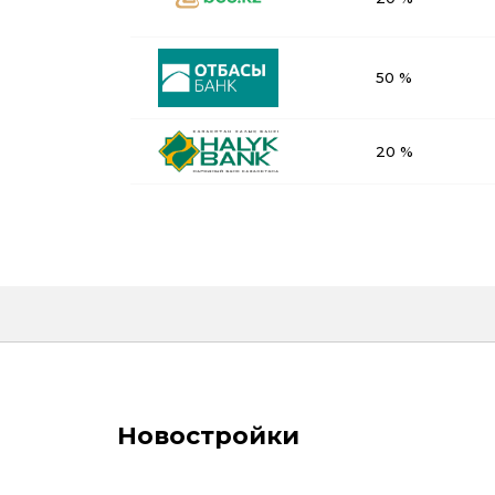
50 %
20 %
Новостройки