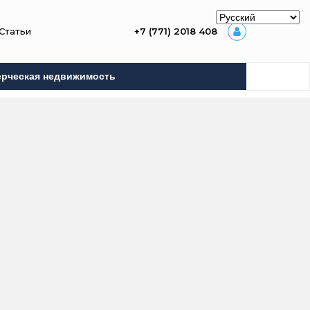
Статьи
+7 (771) 2018 408
рческая недвижимость