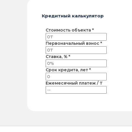
Кредитный калькулятор
Стоимость объекта *
Первоначальный взнос *
Ставка, % *
Срок кредита, лет *
Ежемесячный платеж / ₸