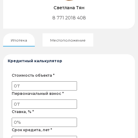
Светлана Тян
8 771 2018 408
Ипотека
Местоположение
Кредитный калькулятор
Стоимость объекта *
Первоначальный взнос *
Ставка, % *
Срок кредита, лет *