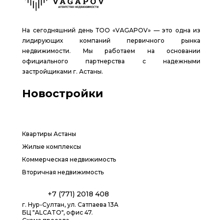
На сегодняшний день ТОО «VAGAPOV» — это одна из
лидирующих компаний первичного рынка
недвижимости. Мы работаем на основании
официального партнерства с надежными
застройщиками г. Астаны.
Новостройки
Квартиры Астаны
Жилые комплексы
Коммерческая недвижимость
Вторичная недвижимость
+7 (771) 2018 408
г. Нур-Султан, ул. Сатпаева 13А
БЦ "ALCATO", офис 47.