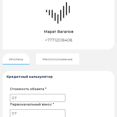
Марат Вагапов
+77712018408
Ипотека
Местоположение
Кредитный калькулятор
Стоимость объекта *
Первоначальный взнос *