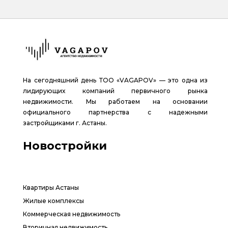
На сегодняшний день ТОО «VAGAPOV» — это одна из
лидирующих компаний первичного рынка
недвижимости. Мы работаем на основании
официального партнерства с надежными
застройщиками г. Астаны.
Новостройки
Квартиры Астаны
Жилые комплексы
Коммерческая недвижимость
Вторичная недвижимость