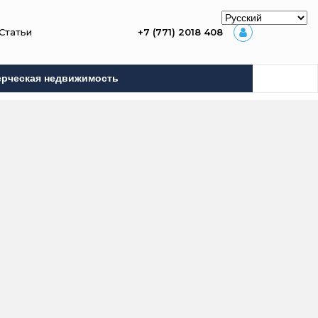
Статьи
+7 (771) 2018 408
рческая недвижимость