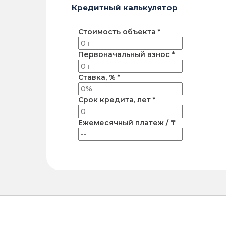
Кредитный калькулятор
Стоимость объекта *
Первоначальный взнос *
Ставка, % *
Срок кредита, лет *
Ежемесячный платеж / ₸