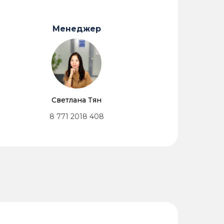
Менеджер
Светлана Тян
8 771 2018 408