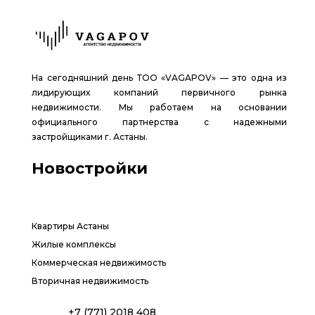
На сегодняшний день ТОО «VAGAPOV» — это одна из
лидирующих компаний первичного рынка
недвижимости. Мы работаем на основании
официального партнерства с надежными
застройщиками г. Астаны.
Новостройки
Квартиры Астаны
Жилые комплексы
Коммерческая недвижимость
Вторичная недвижимость
+7 (771) 2018 408