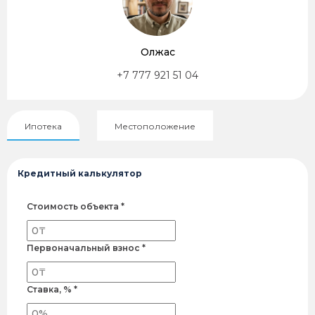
Олжас
+7 777 921 51 04
Ипотека
Местоположение
Кредитный калькулятор
Стоимость объекта *
Первоначальный взнос *
Ставка, % *