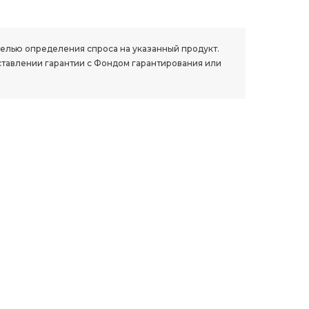
 целью определения спроса на указанный продукт.
ставлении гарантии с Фондом гарантирования или