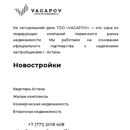
На сегодняшний день ТОО «VAGAPOV» — это одна из
лидирующих компаний первичного рынка
недвижимости. Мы работаем на основании
официального партнерства с надежными
застройщиками г. Астаны.
Новостройки
Квартиры Астаны
Жилые комплексы
Коммерческая недвижимость
Вторичная недвижимость
+7 (771) 2018 408