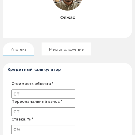
Олжас
Ипотека
Местоположение
Кредитный калькулятор
Стоимость объекта *
Первоначальный взнос *
Ставка, % *