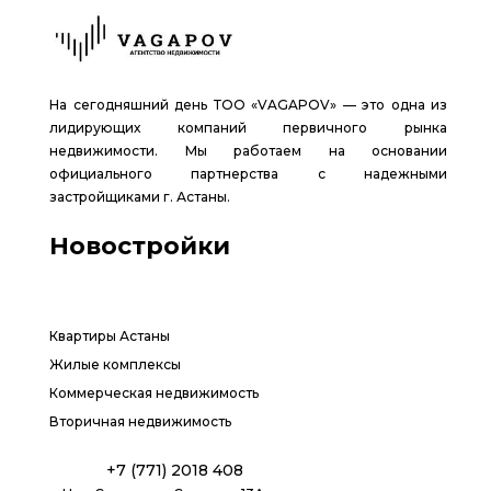
На сегодняшний день ТОО «VAGAPOV» — это одна из
лидирующих компаний первичного рынка
недвижимости. Мы работаем на основании
официального партнерства с надежными
застройщиками г. Астаны.
Новостройки
Квартиры Астаны
Жилые комплексы
Коммерческая недвижимость
Вторичная недвижимость
+7 (771) 2018 408