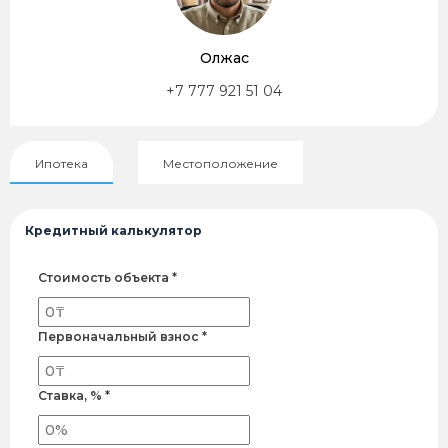
Олжас
+7 777 921 51 04
Ипотека
Местоположение
Кредитный калькулятор
Стоимость объекта *
Первоначальный взнос *
Ставка, % *