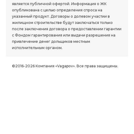
является публичной офертой. Информация о ЖК
опубликована с целью определения спроса на
указанный продукт. Договоры о долевом участии в
жилищном строительстве будут заключаться только
после заключения договора о предоставлении гарантии
с Фондом гарантирования или выдачи разрешения на
привлечение денег дольщиков местным
исполнительным органом.
©2016-2026 Компания «Vagapov». Все права защищены.