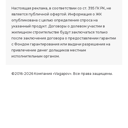
Настоящая реклама, в соответствии со ст. 395 ГК РК, не
является публичной офертой. Информация о ЖК
опубликована с целью определения спроса на
указанный продукт. Договоры о долевом участии в
жилищном строительстве будут заключаться только
после заключения договора о предоставлении гарантии
с Фондом гарантирования или выдачи разрешения на
привлечение денег дольщиков местным
исполнительным органом.
©2016-2026 Компания «Vagapov». Все права защищены.