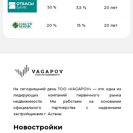
50 %
3,5 %
20 лет
20 %
15 %
20 лет
На сегодняшний день ТОО «VAGAPOV» — это одна из
лидирующих компаний первичного рынка
недвижимости. Мы работаем на основании
официального партнерства с надежными
застройщиками г. Астаны.
Новостройки