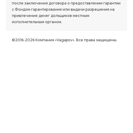
после заключения договора о предоставлении гарантии
с Фондом гарантирования или выдачи разрешения на
привлечение денег дольщиков местным
исполнительным органом.
©2016-2026 Компания «Vagapov». Все права защищены.