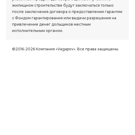
жилищном строительстве будут заключаться только
после заключения договора о предоставлении гарантии
с Фондом гарантирования или выдачи разрешения на
привлечение денег дольщиков местным
исполнительным органом.
©2016-2026 Компания «Vagapov». Все права защищены.