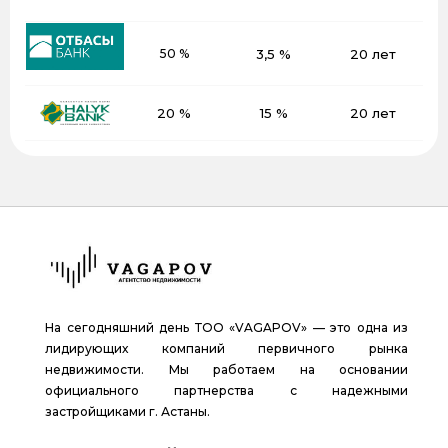
50 %
3,5 %
20 лет
20 %
15 %
20 лет
На сегодняшний день ТОО «VAGAPOV» — это одна из
лидирующих компаний первичного рынка
недвижимости. Мы работаем на основании
официального партнерства с надежными
застройщиками г. Астаны.