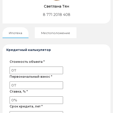
Светлана Тян
8 771 2018 408
Ипотека
Местоположение
Кредитный калькулятор
Стоимость объекта *
Первоначальный взнос *
Ставка, % *
Срок кредита, лет *