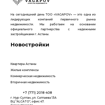
На сегодняшний день ТОО «VAGAPOV» — это одна из
лидирующих компаний первичного рынка
недвижимости. Мы работаем на основании
официального партнерства с надежными
застройщиками г. Астаны.
Новостройки
Квартиры Астаны
Жилые комплексы
Коммерческая недвижимость
Вторичная недвижимость
+7 (771) 2018 408
г. Нур-Султан, ул. Сатпаева 13А
БЦ "ALCATO", офис 47.