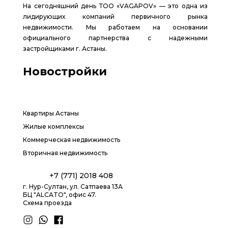
На сегодняшний день ТОО «VAGAPOV» — это одна из
лидирующих компаний первичного рынка
недвижимости. Мы работаем на основании
официального партнерства с надежными
застройщиками г. Астаны.
Новостройки
Квартиры Астаны
Жилые комплексы
Коммерческая недвижимость
Вторичная недвижимость
+7 (771) 2018 408
г. Нур-Султан, ул. Сатпаева 13А
БЦ "ALCATO", офис 47.
Схема проезда