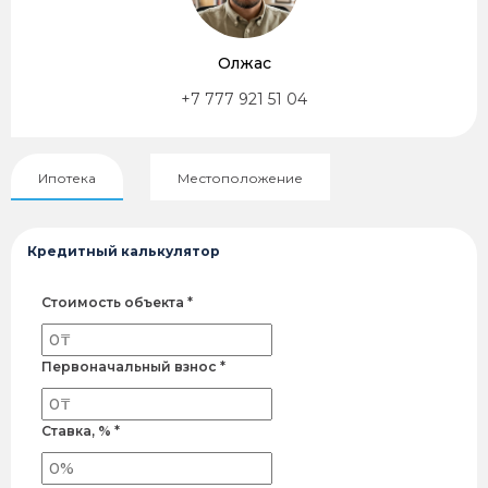
Олжас
+7 777 921 51 04
Ипотека
Местоположение
Кредитный калькулятор
Стоимость объекта *
Первоначальный взнос *
Ставка, % *