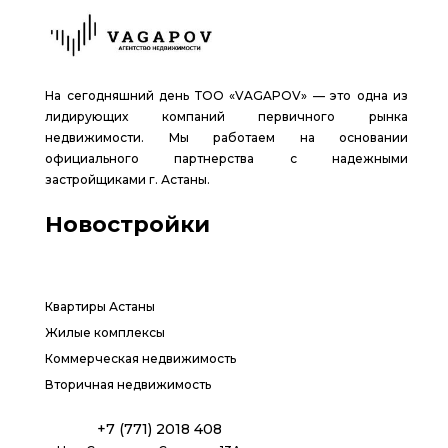
На сегодняшний день ТОО «VAGAPOV» — это одна из
лидирующих компаний первичного рынка
недвижимости. Мы работаем на основании
официального партнерства с надежными
застройщиками г. Астаны.
Новостройки
Квартиры Астаны
Жилые комплексы
Коммерческая недвижимость
Вторичная недвижимость
+7 (771) 2018 408