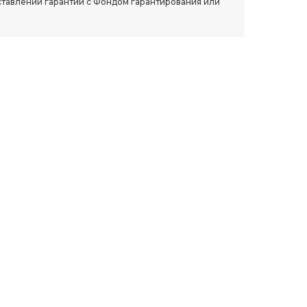
ставлении гарантии с Фондом гарантирования или