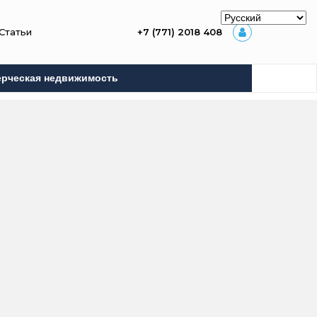
Статьи
+7 (771) 2018 408
рческая недвижимость