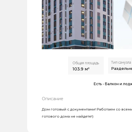
Тип санузла
Общая площадь
Раздельн
103.9
м²
Есть -
Балкон и лод
Описание
Дом готовый с документами! Работаем со всеми 
готового дома не найдете!)