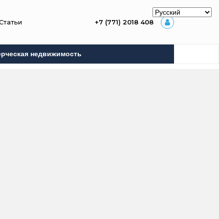
Статьи
+7 (771) 2018 408
рческая недвижимость