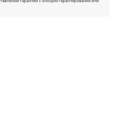
ставлении гарантии с Фондом гарантирования или