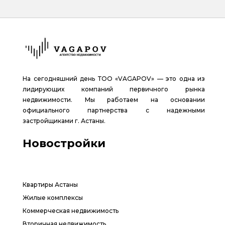
На сегодняшний день ТОО «VAGAPOV» — это одна из
лидирующих компаний первичного рынка
недвижимости. Мы работаем на основании
официального партнерства с надежными
застройщиками г. Астаны.
Новостройки
Квартиры Астаны
Жилые комплексы
Коммерческая недвижимость
Вторичная недвижимость