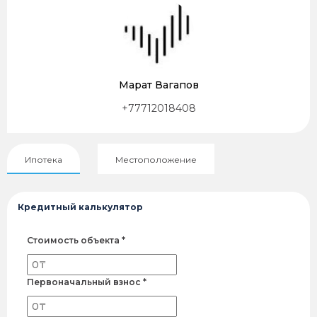
Марат Вагапов
+77712018408
Ипотека
Местоположение
Кредитный калькулятор
Стоимость объекта *
Первоначальный взнос *