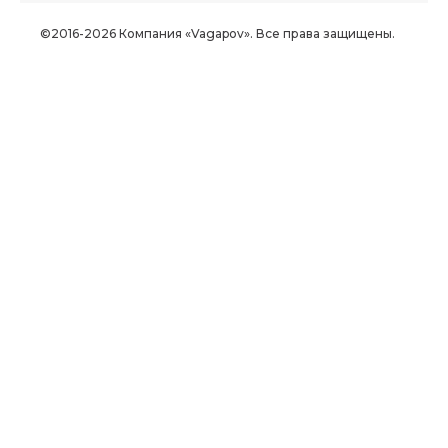
©2016-2026 Компания «Vagapov». Все права защищены.