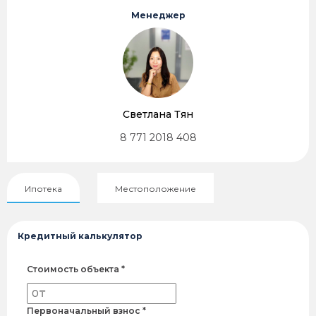
Менеджер
Светлана Тян
8 771 2018 408
Ипотека
Местоположение
Кредитный калькулятор
Стоимость объекта *
Первоначальный взнос *