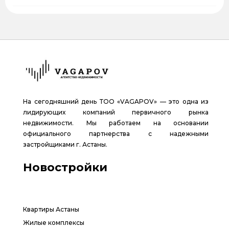
На сегодняшний день ТОО «VAGAPOV» — это одна из
лидирующих компаний первичного рынка
недвижимости. Мы работаем на основании
официального партнерства с надежными
застройщиками г. Астаны.
Новостройки
Квартиры Астаны
Жилые комплексы