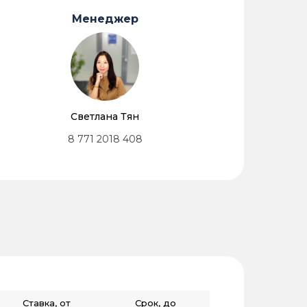
Менеджер
Светлана Тян
8 771 2018 408
Ставка, от
Срок, до