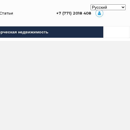
Статьи
+7 (771) 2018 408
рческая недвижимость