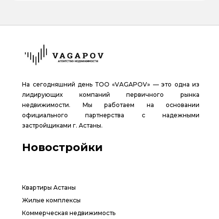
На сегодняшний день ТОО «VAGAPOV» — это одна из
лидирующих компаний первичного рынка
недвижимости. Мы работаем на основании
официального партнерства с надежными
застройщиками г. Астаны.
Новостройки
Квартиры Астаны
Жилые комплексы
Коммерческая недвижимость