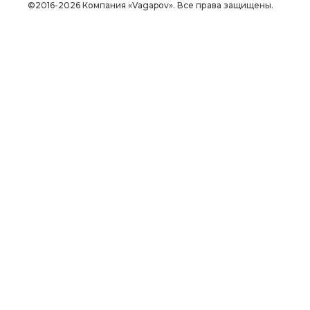
©2016-2026 Компания «Vagapov». Все права защищены.