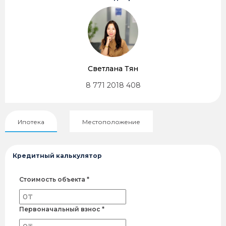
Светлана Тян
8 771 2018 408
Ипотека
Местоположение
Кредитный калькулятор
Стоимость объекта *
Первоначальный взнос *