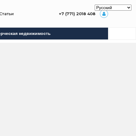
Статьи
+7 (771) 2018 408
рческая недвижимость