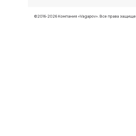
©2016-2026 Компания «Vagapov». Все права защище