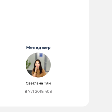
Менеджер
Светлана Тян
8 771 2018 408