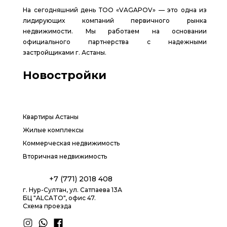
На сегодняшний день ТОО «VAGAPOV» — это одна из
лидирующих компаний первичного рынка
недвижимости. Мы работаем на основании
официального партнерства с надежными
застройщиками г. Астаны.
Новостройки
Квартиры Астаны
Жилые комплексы
Коммерческая недвижимость
Вторичная недвижимость
+7 (771) 2018 408
г. Нур-Султан, ул. Сатпаева 13А
БЦ "ALCATO", офис 47.
Схема проезда