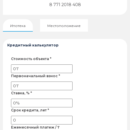
8 771 2018 408
Ипотека
Местоположение
Кредитный калькулятор
Стоимость объекта *
Первоначальный взнос *
Ставка, % *
Срок кредита, лет *
Ежемесячный платеж / ₸