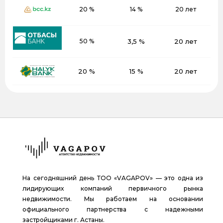
20 %
14 %
20 лет
50 %
3,5 %
20 лет
20 %
15 %
20 лет
На сегодняшний день ТОО «VAGAPOV» — это одна из
лидирующих компаний первичного рынка
недвижимости. Мы работаем на основании
официального партнерства с надежными
застройщиками г. Астаны.