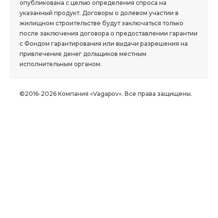
опубликована с целью определения спроса на
указанный продукт. Договоры о долевом участии в
жилищном строительстве будут заключаться только
после заключения договора о предоставлении гарантии
с Фондом гарантирования или выдачи разрешения на
привлечение денег дольщиков местным
исполнительным органом.
©2016-2026 Компания «Vagapov». Все права защищены.