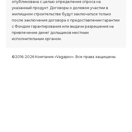
опубликована с целью определения спроса на
указанный продукт. Договоры о долевом участии в
жилищном строительстве будут заключаться только
после заключения договора о предоставлении гарантии
с Фондом гарантирования или выдачи разрешения на
привлечение денег дольщиков местным
исполнительным органом.
©2016-2026 Компания «Vagapov». Все права защищены.