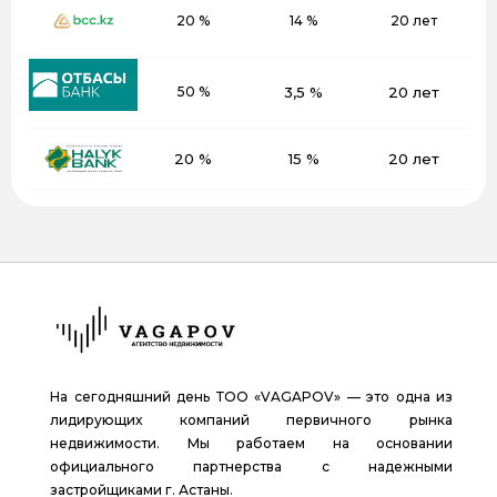
20 %
14 %
20 лет
50 %
3,5 %
20 лет
20 %
15 %
20 лет
На сегодняшний день ТОО «VAGAPOV» — это одна из
лидирующих компаний первичного рынка
недвижимости. Мы работаем на основании
официального партнерства с надежными
застройщиками г. Астаны.