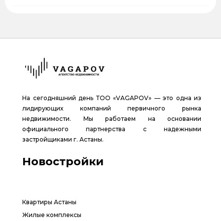
На сегодняшний день ТОО «VAGAPOV» — это одна из
лидирующих компаний первичного рынка
недвижимости. Мы работаем на основании
официального партнерства с надежными
застройщиками г. Астаны.
Новостройки
Квартиры Астаны
Жилые комплексы