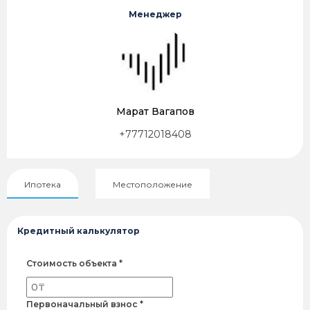
Менеджер
Марат Вагапов
+77712018408
Ипотека
Местоположение
Кредитный калькулятор
Стоимость объекта *
Первоначальный взнос *