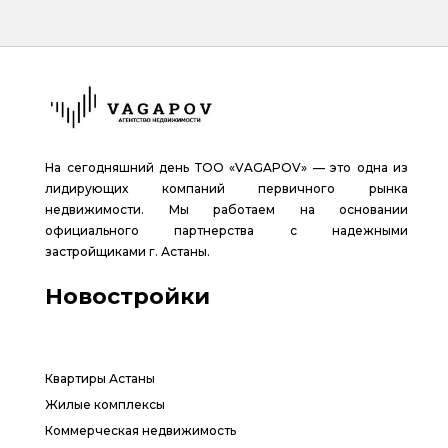
На сегодняшний день ТОО «VAGAPOV» — это одна из
лидирующих компаний первичного рынка
недвижимости. Мы работаем на основании
официального партнерства с надежными
застройщиками г. Астаны.
Новостройки
Квартиры Астаны
Жилые комплексы
Коммерческая недвижимость