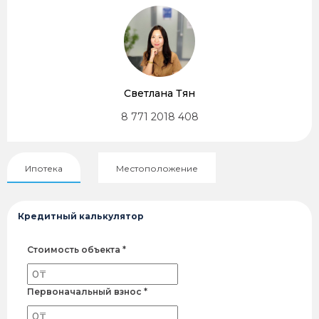
Светлана Тян
8 771 2018 408
Ипотека
Местоположение
Кредитный калькулятор
Стоимость объекта *
Первоначальный взнос *