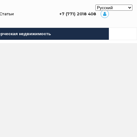
Статьи
+7 (771) 2018 408
рческая недвижимость