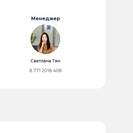
Менеджер
Светлана Тян
8 771 2018 408