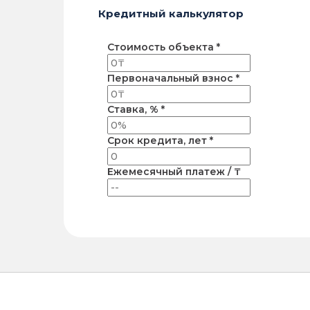
Кредитный калькулятор
Стоимость объекта *
Первоначальный взнос *
Ставка, % *
Срок кредита, лет *
Ежемесячный платеж / ₸