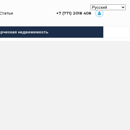
Статьи
+7 (771) 2018 408
рческая недвижимость