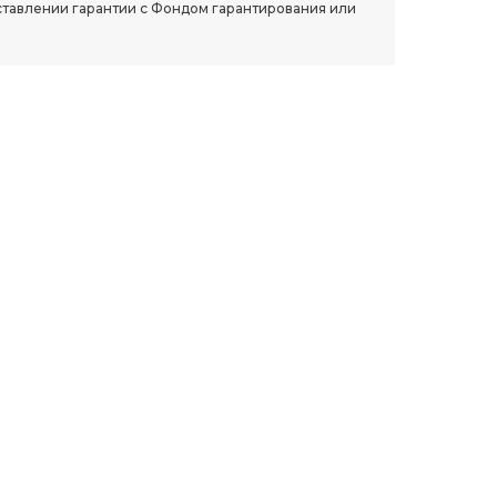
ставлении гарантии с Фондом гарантирования или