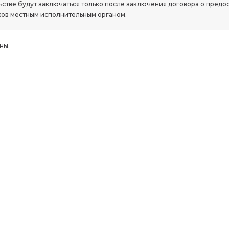
стве будут заключаться только после заключения договора о предо
ов местным исполнительным органом.
ны.