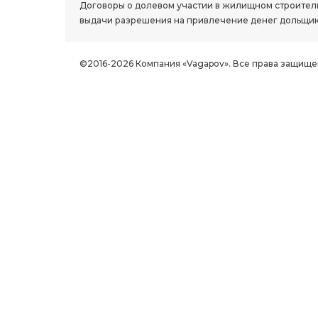
Договоры о долевом участии в жилищном строитель
выдачи разрешения на привлечение денег дольщик
©2016-2026 Компания «Vagapov». Все права защище