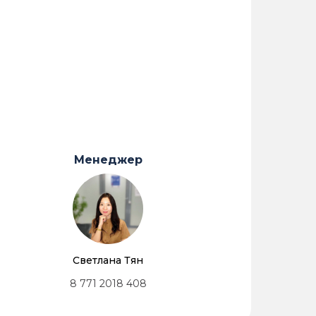
Менеджер
Светлана Тян
8 771 2018 408