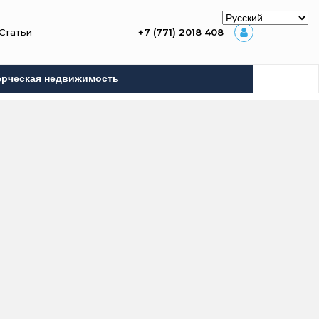
Статьи
+7 (771) 2018 408
рческая недвижимость