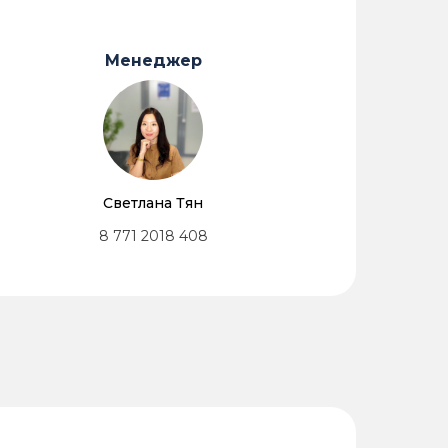
Менеджер
Светлана Тян
8 771 2018 408