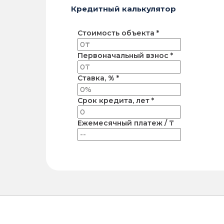
Кредитный калькулятор
Стоимость объекта *
Первоначальный взнос *
Ставка, % *
Срок кредита, лет *
Ежемесячный платеж / ₸